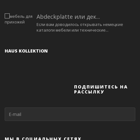
Abdeckplatte или дек...
Если вам доводилось открывать немецкие
каталоги мебели или технические...
HAUS KOLLEKTION
ПОДПИШИТЕСЬ НА
РАССЫЛКУ
МЫ В СОЦИАЛЬНЫХ СЕТЯХ