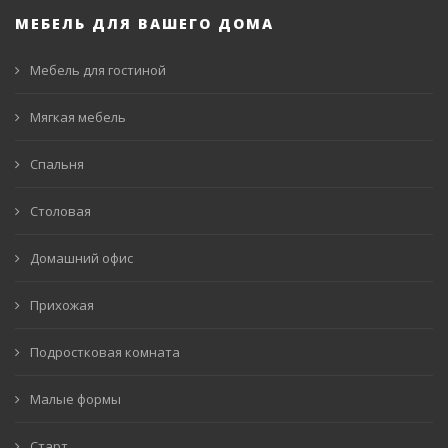
МЕБЕЛЬ ДЛЯ ВАШЕГО ДОМА
Мебель для гостиной
Мягкая мебель
Спальня
Столовая
Домашний офис
Прихожая
Подростковая комната
Малые формы
Старт