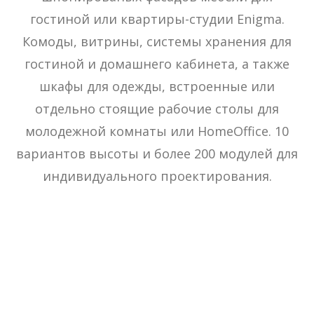
гостиной или квартиры-студии Enigma.
Комоды, витрины, системы хранения для
гостиной и домашнего кабинета, а также
шкафы для одежды, встроенные или
отдельно стоящие рабочие столы для
молодежной комнаты или HomeOffice. 10
вариантов высоты и более 200 модулей для
индивидуального проектирования.
Enigma
Enigma
Enigma
Enigma
Enigma