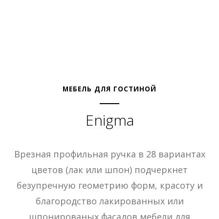
МЕБЕЛЬ ДЛЯ ГОСТИНОЙ
Enigma
Врезная профильная ручка в 28 вариантах
цветов (лак или шпон) подчеркнет
безупречную геометрию форм, красоту и
благородство лакированных или
шпонированых фасадов мебели для