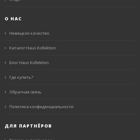
О НАС
Немецкое качество
Каталог Haus Kollektion
Блог Haus Kollektion
Где купить?
Обратная связь
Политика конфиденциальности
ДЛЯ ПАРТНЁРОВ