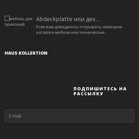
Abdeckplatte или дек...
Если вам доводилось открывать немецкие
каталоги мебели или технические...
HAUS KOLLEKTION
ПОДПИШИТЕСЬ НА
РАССЫЛКУ