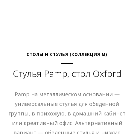
СТОЛЫ И СТУЛЬЯ (КОЛЛЕКЦИЯ М)
Стулья Pamp, стол Oxford
Pamp на металлическом основании —
универсальные стулья для обеденной
группы, в прихожую, в домашний кабинет
или креативный офис. Альтернативный
вариант — обеденные стулья и низкие