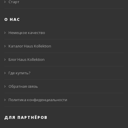
Старт
О НАС
Немецкое качество
Каталог Haus Kollektion
Блог Haus Kollektion
Где купить?
Обратная связь
Политика конфиденциальности
ДЛЯ ПАРТНЁРОВ