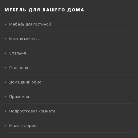
МЕБЕЛЬ ДЛЯ ВАШЕГО ДОМА
Мебель для гостиной
Мягкая мебель
Спальня
Столовая
Домашний офис
Прихожая
Подростковая комната
Малые формы